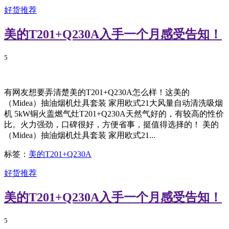
好货推荐
美的T201+Q230A入手一个月感受告知！
5
有网友想要弄清楚美的T201+Q230A怎么样！这美的
（Midea）抽油烟机灶具套装 家用欧式21大风量自动清洗吸烟
机 5kW铜火盖燃气灶T201+Q230A天然气好的，有较高的性价
比。火力强劲，口碑很好，方便省事，挺值得选择的！ 美的
（Midea）抽油烟机灶具套装 家用欧式21...
标签：
美的T201+Q230A
好货推荐
美的T201+Q230A入手一个月感受告知！
5