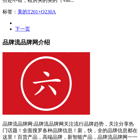
些还不错，租房买的美的（Van...
标签：
美的T201+Q230A
下一页
品牌流品牌网介绍
品牌流品牌网:品牌流品牌网关注流行品牌趋势，关注分享热
门话题！全面搜罗各种品牌信息！新，快，全的品牌信息都在
这里！百货产品，高端品牌，新智能产品，品牌流品牌网一一