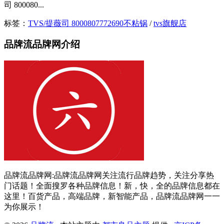
司 800080...
标签：
TVS/提薇司 8000807772690不粘锅
/
tvs旗舰店
品牌流品牌网介绍
品牌流品牌网:品牌流品牌网关注流行品牌趋势，关注分享热
门话题！全面搜罗各种品牌信息！新，快，全的品牌信息都在
这里！百货产品，高端品牌，新智能产品，品牌流品牌网一一
为你展示！